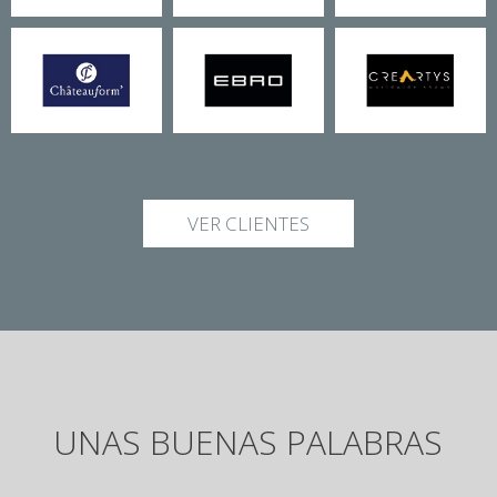
VER CLIENTES
UNAS BUENAS PALABRAS