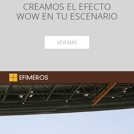
CREAMOS EL EFECTO
WOW EN TU ESCENARIO
VER MÁS