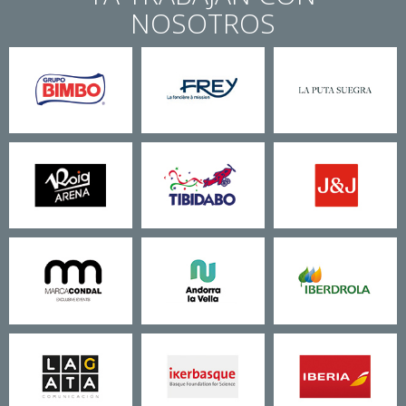
NOSOTROS