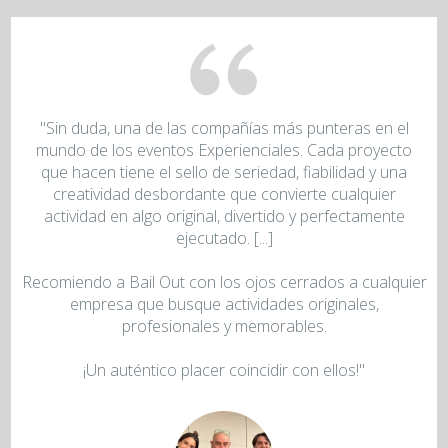
"Sin duda, una de las compañías más punteras en el
mundo de los eventos Experienciales. Cada proyecto
que hacen tiene el sello de seriedad, fiabilidad y una
creatividad desbordante que convierte cualquier
actividad en algo original, divertido y perfectamente
ejecutado. [...]
Recomiendo a Bail Out con los ojos cerrados a cualquier
empresa que busque actividades originales,
profesionales y memorables.
¡Un auténtico placer coincidir con ellos!"