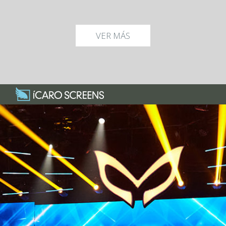
VER MÁS