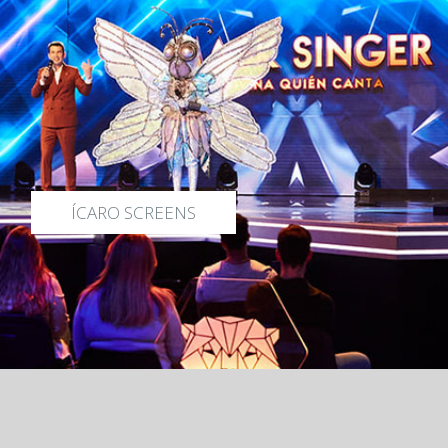
ÍCARO SCREENS