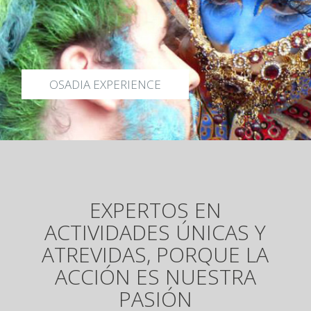
OSADIA EXPERIENCE
EXPERTOS EN
ACTIVIDADES ÚNICAS Y
ATREVIDAS, PORQUE LA
ACCIÓN ES NUESTRA
PASIÓN