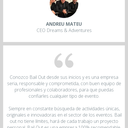
ANDREU MATEU
CEO Dreams & Adventures
Conozco Bail Out desde sus inicios y es una empresa
seria, responsable y comprometida, con buen equipo de
profesionales y colaboradores, para que puedas
confiarles cualquier tipo de evento.
Siempre en constante búsqueda de actividades únicas,
originales e innovadoras en el sector de los eventos. Bail
out no tiene límites, hará de cada trabajo un proyecto
personal. Bail Out es una empresa 100% recomendable.