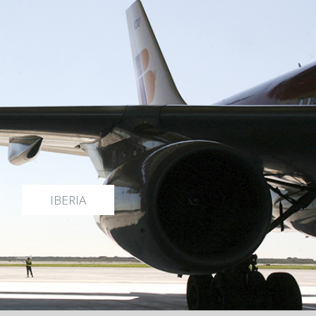
IBERIA