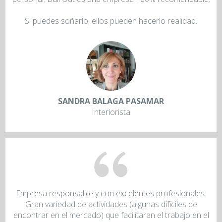
Si puedes soñarlo, ellos pueden hacerlo realidad.
SANDRA BALAGA PASAMAR
Interiorista
Empresa responsable y con excelentes profesionales.
Gran variedad de actividades (algunas difíciles de
encontrar en el mercado) que facilitaran el trabajo en el