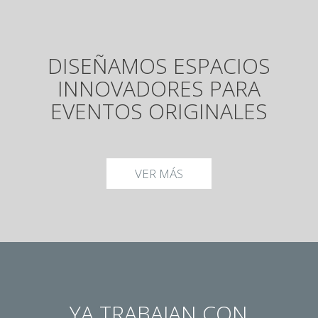
DISEÑAMOS ESPACIOS
INNOVADORES PARA
EVENTOS ORIGINALES
VER MÁS
YA TRABAJAN CON