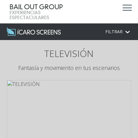
FILTRAR
TELEVISIÓN
Fantasía y movimiento en tus escenarios