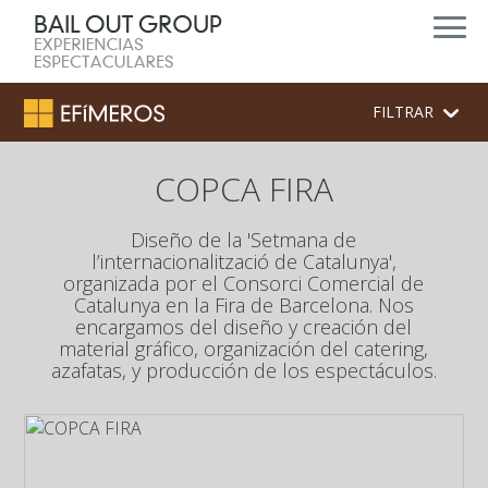
FILTRAR
COPCA FIRA
Diseño de la 'Setmana de
l’internacionalització de Catalunya',
organizada por el Consorci Comercial de
Catalunya en la Fira de Barcelona. Nos
encargamos del diseño y creación del
material gráfico, organización del catering,
azafatas, y producción de los espectáculos.