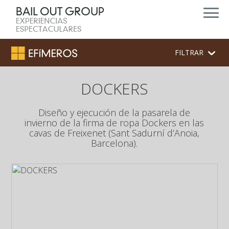
FILTRAR
DOCKERS
Diseño y ejecución de la pasarela de
invierno de la firma de ropa Dockers en las
cavas de Freixenet (Sant Sadurní d’Anoia,
Barcelona).