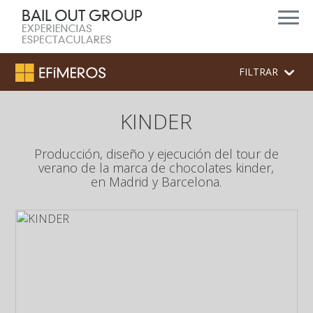
FILTRAR
KINDER
Producción, diseño y ejecución del tour de
verano de la marca de chocolates kinder,
en Madrid y Barcelona.