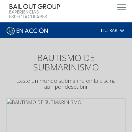
d
FILTRAR
BAUTISMO DE
SUBMARINISMO
Existe un mundo submarino en la piscina
aún por descubrir